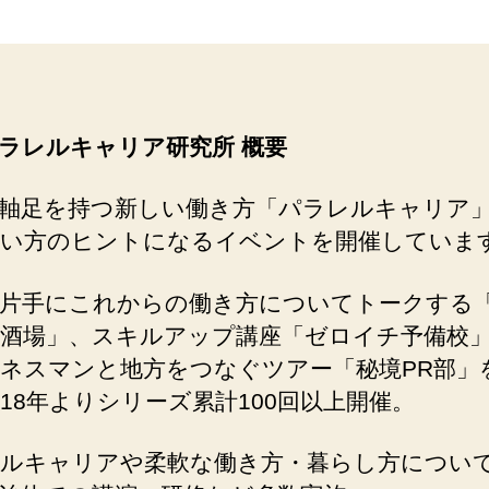
レルキャリア研究所 概要
軸足を持つ新しい働き方「パラレルキャリア
い方のヒントになるイベントを開催していま
片手にこれからの働き方についてトークする
酒場」、スキルアップ講座「ゼロイチ予備校
ネスマンと地方をつなぐツアー「秘境PR部」
018年よりシリーズ累計100回以上開催。
ルキャリアや柔軟な働き方・暮らし方につい