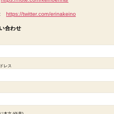
er:
https://twitter.com/erinakeino
い合わせ
ドレス
本文 (任意)