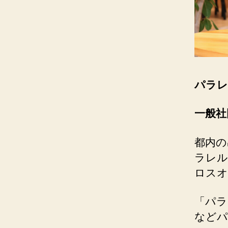
パラレ
一般社
都内の
ラレル
ロスオ
「パラ
などパ