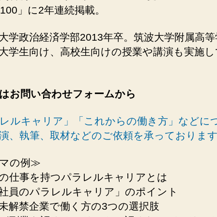
100」に2年連続掲載。
大学政治経済学部2013年卒。筑波大学附属高等
大学生向け、高校生向けの授業や講演も実施し
はお問い合わせフォームから
レルキャリア」「これからの働き方」などに
演、執筆、取材などのご依頼を承っておりま
マの例≫
の仕事を持つパラレルキャリアとは
社員のパラレルキャリア」のポイント
未解禁企業で働く方の3つの選択肢