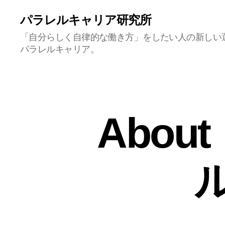
パラレルキャリア研究所
「自分らしく自律的な働き方」をしたい人の新しい
パラレルキャリア。
Abo