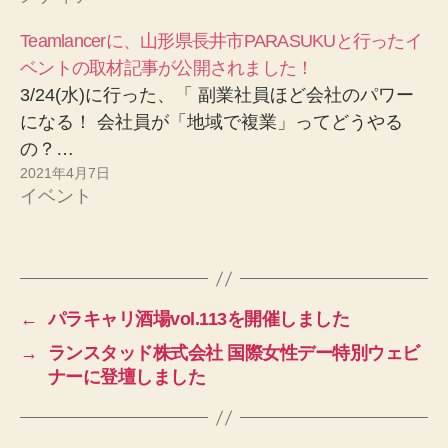
Teamlancerに、山形県長井市PARASUKUと行ったイ
ベントの取材記事が公開されました！
3/24(水)に行った、「 副業社員ほど会社のパワー
になる！ 会社員が「地域で複業」ってどうやる
の？…
2021年4月7日
イベント
←
パラキャリ酒場vol.113を開催しました
→
ランスタッド株式会社 国際女性デー特別ウェビ
ナーに登壇しました