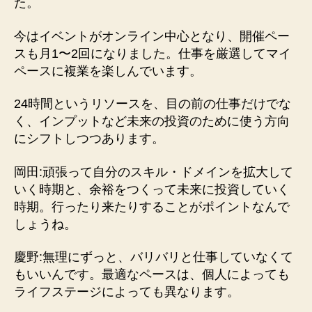
た。
今はイベントがオンライン中心となり、開催ペー
スも月1〜2回になりました。仕事を厳選してマイ
ペースに複業を楽しんでいます。
24時間というリソースを、目の前の仕事だけでな
く、インプットなど未来の投資のために使う方向
にシフトしつつあります。
岡田:頑張って自分のスキル・ドメインを拡大して
いく時期と、余裕をつくって未来に投資していく
時期。行ったり来たりすることがポイントなんで
しょうね。
慶野:無理にずっと、バリバリと仕事していなくて
もいいんです。最適なペースは、個人によっても
ライフステージによっても異なります。