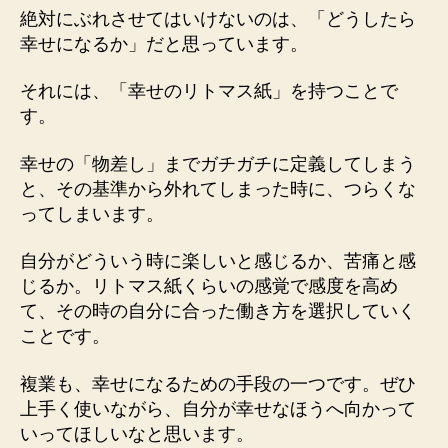
絶対にぶれさせてはいけないのは、「どうしたら
幸せになるか」だと思っています。
それには、「幸せのリトマス紙」を持つことで
す。
幸せの「物差し」までガチガチに定義してしまう
と、その基準から外れてしまった時に、つらくな
ってしまいます。
自分がどういう時に楽しいと感じるか、苦痛と感
じるか。リトマス紙くらいの感覚で感度を高め
て、その時の自分に合った働き方を選択していく
ことです。
複業も、幸せになるための手段の一つです。ぜひ
上手く使いながら、自分が幸せなほうへ向かって
いってほしいなと思います。