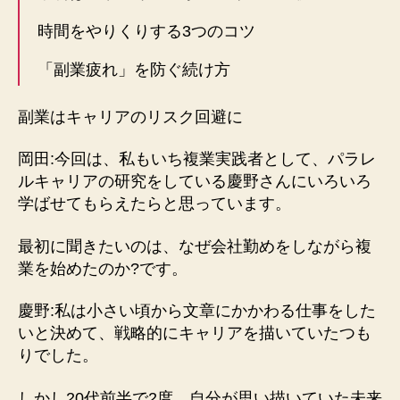
時間をやりくりする3つのコツ
「副業疲れ」を防ぐ続け方
副業はキャリアのリスク回避に
岡田:今回は、私もいち複業実践者として、パラレ
ルキャリアの研究をしている慶野さんにいろいろ
学ばせてもらえたらと思っています。
最初に聞きたいのは、なぜ会社勤めをしながら複
業を始めたのか?です。
慶野:私は小さい頃から文章にかかわる仕事をした
いと決めて、戦略的にキャリアを描いていたつも
りでした。
しかし20代前半で2度、自分が思い描いていた未来