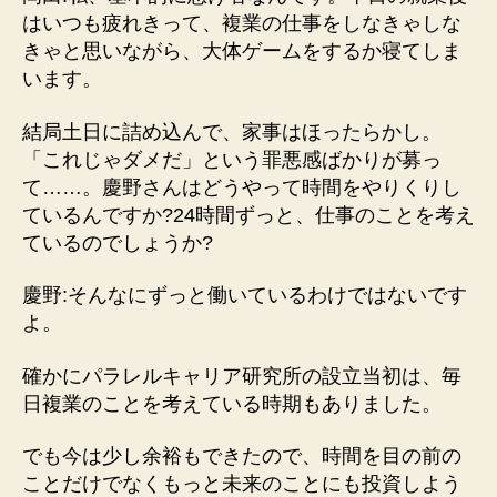
はいつも疲れきって、複業の仕事をしなきゃしな
きゃと思いながら、大体ゲームをするか寝てしま
います。
結局土日に詰め込んで、家事はほったらかし。
「これじゃダメだ」という罪悪感ばかりが募っ
て……。慶野さんはどうやって時間をやりくりし
ているんですか?24時間ずっと、仕事のことを考え
ているのでしょうか?
慶野:そんなにずっと働いているわけではないです
よ。
確かにパラレルキャリア研究所の設立当初は、毎
日複業のことを考えている時期もありました。
でも今は少し余裕もできたので、時間を目の前の
ことだけでなくもっと未来のことにも投資しよう