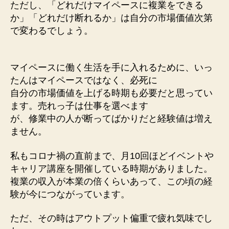
ただし、「どれだけマイペースに複業をできる
か」「どれだけ断れるか」は自分の市場価値次第
で変わるでしょう。
マイペースに働く生活を手に入れるために、いっ
たんはマイペースではなく、必死に
自分の市場価値を上げる時期も必要だと思ってい
ます。売れっ子は仕事を選べます
が、修業中の人が断ってばかりだと経験値は増え
ません。
私もコロナ禍の直前まで、月10回ほどイベントや
キャリア講座を開催している時期がありました。
複業の収入が本業の倍くらいあって、この頃の経
験が今につながっています。
ただ、その時はアウトプット偏重で疲れ気味でし