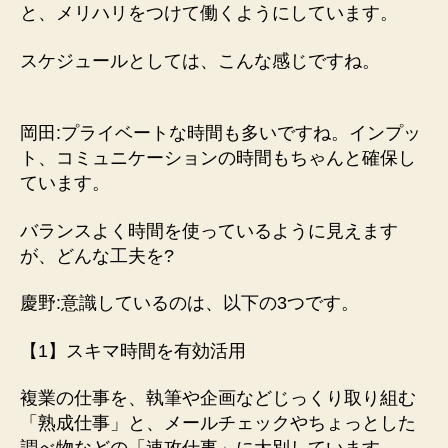
と、メリハリをつけて働くようにしています。
スケジュールとしては、こんな感じですね。
岡田:プライベートな時間も多いですね。インプッ
ト、コミュニケーションの時間もちゃんと確保し
ています。
バランスよく時間を使っているように見えます
が、どんな工夫を?
慶野:意識しているのは、以下の3つです。
【1】スキマ時間を有効活用
複業の仕事を、執筆や企画などじっくり取り組む
「熟成仕事」と、メールチェックやちょっとした