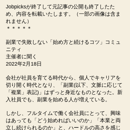
Jobpicksが終了して元記事の公開も終了したた
め、内容を転載いたします。（一部の画像は含ま
れません）
＊＊＊＊＊
副業で失敗しない「始め方と続けるコツ」コミュ
ニティ
主催者に聞く
2022年2月18日
会社が社員を育てる時代から、個人でキャリアを
切り開く時代となり、「副業(以下、文脈に応じて
「複業」表記)」はずっと身近なものとなった。新
入社員でも、副業を始める人が増えている。
しかし、フルタイムで働く会社員にとって、興味
はあっても「どう始めればいいのか」「本業と両
立し続けられるのか」と、ハードルの高さを感じ