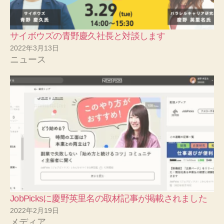
サイボウズの青野慶久社長と対談します
2022年3月13日
ニュース
JobPicksに慶野英里名の取材記事が掲載されました
2022年2月19日
メディア