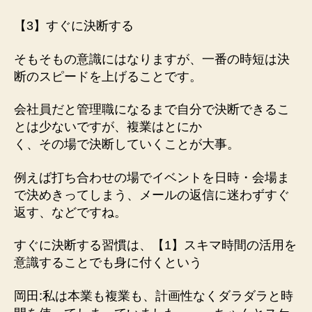
【3】すぐに決断する
そもそもの意識にはなりますが、一番の時短は決
断のスピードを上げることです。
会社員だと管理職になるまで自分で決断できるこ
とは少ないですが、複業はとにか
く、その場で決断していくことが大事。
例えば打ち合わせの場でイベントを日時・会場ま
で決めきってしまう、メールの返信に迷わずすぐ
返す、などですね。
すぐに決断する習慣は、【1】スキマ時間の活用を
意識することでも身に付くという
岡田:私は本業も複業も、計画性なくダラダラと時