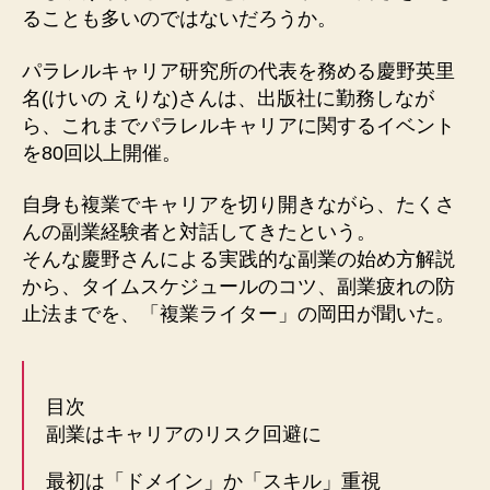
ることも多いのではないだろうか。
パラレルキャリア研究所の代表を務める慶野英里
名(けいの えりな)さんは、出版社に勤務しなが
ら、これまでパラレルキャリアに関するイベント
を80回以上開催。
自身も複業でキャリアを切り開きながら、たくさ
んの副業経験者と対話してきたという。
そんな慶野さんによる実践的な副業の始め方解説
から、タイムスケジュールのコツ、副業疲れの防
止法までを、「複業ライター」の岡田が聞いた。
目次
副業はキャリアのリスク回避に
最初は「ドメイン」か「スキル」重視