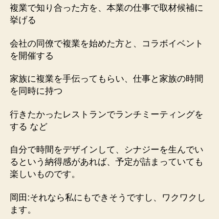
複業で知り合った方を、本業の仕事で取材候補に
挙げる
会社の同僚で複業を始めた方と、コラボイベント
を開催する
家族に複業を手伝ってもらい、仕事と家族の時間
を同時に持つ
行きたかったレストランでランチミーティングを
する など
自分で時間をデザインして、シナジーを生んでい
るという納得感があれば、予定が詰まっていても
楽しいものです。
岡田:それなら私にもできそうですし、ワクワクし
ます。