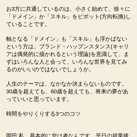
お3方に共通しているのは、小さく始めて、徐々に
「ドメイン」か「スキル」をピボット(方向転換)し
ていることです。
軸となる「ドメイン」も「スキル」も浮かばない
という方は、プランド・ハップンスタンス(キャリ
アは偶発的に描かれるという理論)を意識して、ま
ずはいろんな人と会って、いろんな世界を見てみ
るのがいいのではないでしょうか。
人生のテーマは、なかなか決まらないものです。
30歳を超えても、60歳を超えても、将来の夢があ
っていいと思っています。
時間をやりくりする3つのコツ
岡田:私、基本的に怠け者なんです。平日の就業後