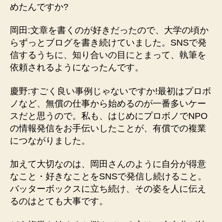
めたんですか?
岡田:文章を書くのが好きだったので、大学の頃か
らずっとブログを書き続けていました。SNSで発
信するうちに、知り合いの目にとまって、執筆を
依頼されるようになったんです。
慶野:すごく良い事例じゃないですか!最初はプロボ
ノなど、無償の仕事から始めるのが一番多いケー
スだと思うので。私も、はじめにプロボノでNPO
の情報発信をお手伝いしたことが、有償での複業
につながりました。
加えて大切なのは、岡田さんのように自分が得意
なこと・好きなことをSNSで発信し続けること。
バッターボックスに立ち続け、その姿を人に伝え
るのはとても大事です。