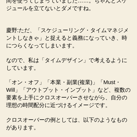
間を使ってしまっていました……。ちゃんとスケ
ジュールを立てないとダメですね。
慶野:ただ、「スケジューリング・タイムマネジメ
ントしなきゃ」と捉えると義務になっていき、時
につらくなってしまいます。
なので、私は「タイムデザイン」で考えるように
しています。
「オン・オフ」「本業・副業(複業)」「Must・
Will」「アウトプット・インプット」など、複数の
要素を上手にクロスオーバーさせながら、自分の
理想の時間配分に近づけるイメージです。
クロスオーバーの例としては、以下のようなもの
があります。