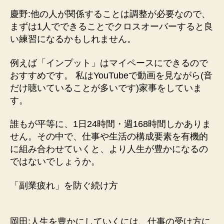
慶野:他の人が関係することは調整が必要なので、
まずは1人でできることでクロスオーバーすると良
い練習になるかもしれません。
例えば「インプット」はマイペースにできるので
おすすめです。 私はYouTubeで動画を見ながら(音
だけ聴いていることが多いです)家事をしていま
す。
誰もが平等に、1日24時間・週168時間しかありま
せん。その中で、仕事や生活の構成要素を有機的
に組み合わせていくと、より人生が豊かになるの
ではないでしょうか。
「副業疲れ」を防ぐ続け方
岡田:人生を豊かにしていくには、仕事の受け方に