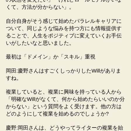
くて、方法が分からない」。
自分自身がそう感じて始めたパラレルキャリアに
ついて、同じような悩みを持つ方にも情報提供す
ることで、人生をポジティブに変えていくお手伝
いがしたいなと思いました。
最初は「ドメイン」か「スキル」重視
岡田:慶野さんはすごくしっかりしたWillがありま
すね。
複業していると、複業に興味を持っている人から
「明確なWillがなくて、何から始めたらいいのか分
からない」という質問をよく受けます。他の方は
どのようにして複業を始めるのでしょうか?
慶野:岡田さんは、どうやってライターの複業を始