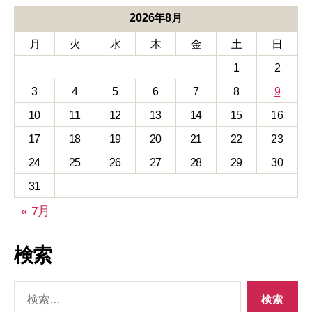
2026年8月
月
火
水
木
金
土
日
1
2
3
4
5
6
7
8
9
10
11
12
13
14
15
16
17
18
19
20
21
22
23
24
25
26
27
28
29
30
31
« 7月
検索
検
索