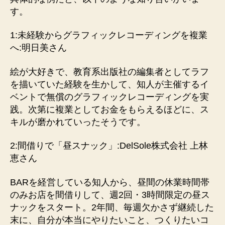
す。
1:未経験からグラフィックレコーディングを複業
へ:明日美さん
絵が大好きで、教育系出版社の編集者としてラフ
を描いていた経験を生かして、知人が主催するイ
ベントで無償のグラフィックレコーディングを実
践。次第に複業としてお金をもらえるほどに、ス
キルが磨かれていったそうです。
2:間借りで「昼スナック」:DelSole株式会社 上林
恵さん
BARを経営している知人から、昼間の休業時間帯
のみお店を間借りして、週2回・3時間限定の昼ス
ナックをスタート。2年間、毎週欠かさず継続した
末に、自分が本当にやりたいこと、つくりたいコ