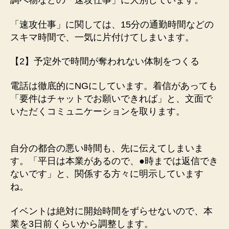
調べ物などの「速攻仕事」に大別しています。
「速攻仕事」に関しては、15分の通勤時間などの
スキマ時間で、一気に片付けてしまいます。
【2】予定外で時間が奪われない体制をつくる
電話は徹底的にNGにしています。着信があっても
「要件はチャットでお願いできれば」と、文面で
いただくコミュニケーションを取ります。
自分の都合の悪い時間も、先に伝えてしまいま
す。「平日は本業があるので、●時までは返信でき
ないです」と、関係する方々に明示しています
ね。
イベントは絶対に開始時間をずらせないので、本
業を3日前くらいから調整します。