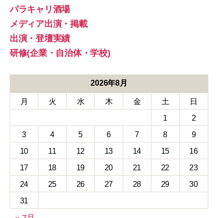
パラキャリ酒場
メディア出演・掲載
出演・登壇実績
研修(企業・自治体・学校)
2026年8月
月
火
水
木
金
土
日
1
2
3
4
5
6
7
8
9
10
11
12
13
14
15
16
17
18
19
20
21
22
23
24
25
26
27
28
29
30
31