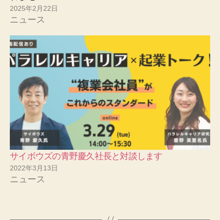
2025年2月22日
ニュース
サイボウズの青野慶久社長と対談します
2022年3月13日
ニュース