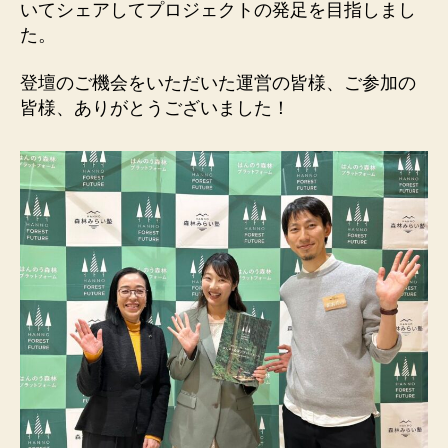
いてシェアしてプロジェクトの発足を目指しまし
た。
登壇のご機会をいただいた運営の皆様、ご参加の
皆様、ありがとうございました！