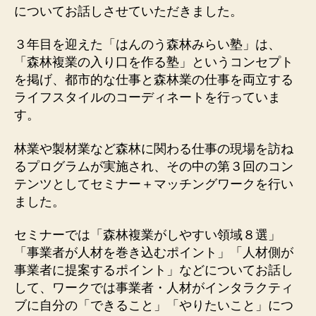
についてお話しさせていただきました。
３年目を迎えた「はんのう森林みらい塾」は、
「森林複業の入り口を作る塾」というコンセプト
を掲げ、都市的な仕事と森林業の仕事を両立する
ライフスタイルのコーディネートを行っていま
す。
林業や製材業など森林に関わる仕事の現場を訪ね
るプログラムが実施され、その中の第３回のコン
テンツとしてセミナー＋マッチングワークを行い
ました。
セミナーでは「森林複業がしやすい領域８選」
「事業者が人材を巻き込むポイント」「人材側が
事業者に提案するポイント」などについてお話し
して、ワークでは事業者・人材がインタラクティ
ブに自分の「できること」「やりたいこと」につ