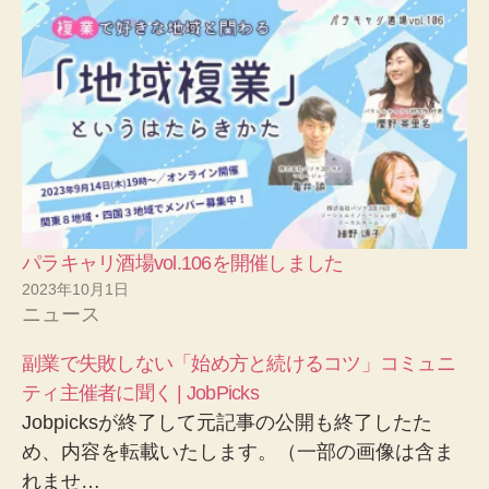
パラキャリ酒場vol.106を開催しました
2023年10月1日
ニュース
副業で失敗しない「始め方と続けるコツ」コミュニ
ティ主催者に聞く | JobPicks
Jobpicksが終了して元記事の公開も終了したた
め、内容を転載いたします。（一部の画像は含ま
れませ…