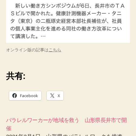
オンライン版の記事は
こちら
共有:
Facebook
X
パラレルワーカーが地域を救う 山形県長井市で開
催