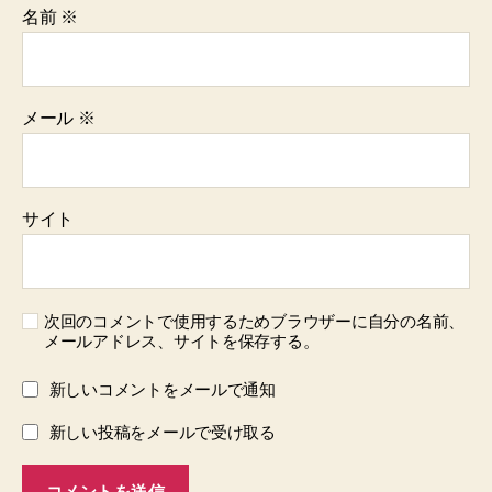
名前
※
メール
※
サイト
次回のコメントで使用するためブラウザーに自分の名前、
メールアドレス、サイトを保存する。
新しいコメントをメールで通知
新しい投稿をメールで受け取る