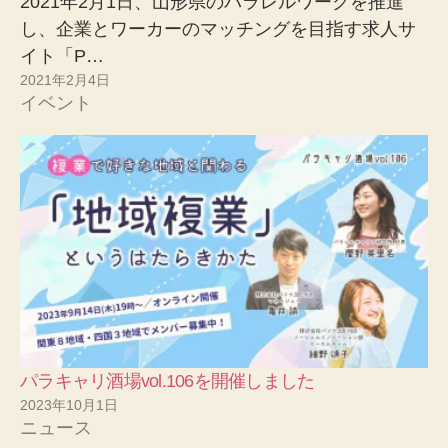
2021年2月1日、山形県のパラレルワークを推進
し、企業とワーカーのマッチングを目指す求人サ
イト「P…
2021年2月4日
イベント
パラキャリ酒場vol.106を開催しました
2023年10月1日
ニュース