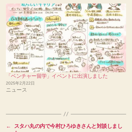
「ベンチャー留学」イベントに出演しました
2025年2月22日
ニュース
←
スタハ丸の内で今村ひろゆきさんと対談しまし