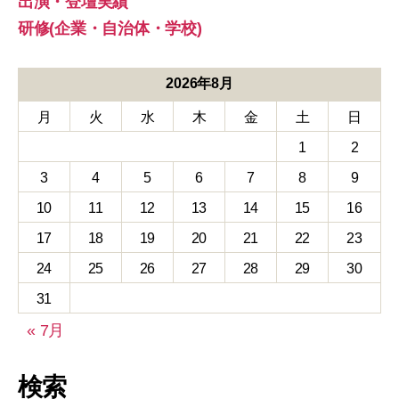
出演・登壇実績
研修(企業・自治体・学校)
2026年8月
月
火
水
木
金
土
日
1
2
3
4
5
6
7
8
9
10
11
12
13
14
15
16
17
18
19
20
21
22
23
24
25
26
27
28
29
30
31
« 7月
検索