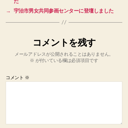
た
→
宇治市男女共同参画センターに登壇しました
コメントを残す
メールアドレスが公開されることはありません。
※
が付いている欄は必須項目です
コメント
※