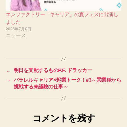
エンファクトリー「キャリア」の夏フェスに出演し
ました
2023年7月6日
ニュース
←
明日を支配するものP.F. ドラッカー
→
パラレルキャリア×起業トーク！#3～異業種から
挑戦する未経験の仕事～
コメントを残す