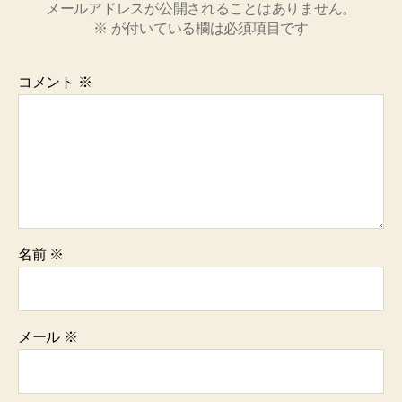
メールアドレスが公開されることはありません。
※
が付いている欄は必須項目です
コメント
※
名前
※
メール
※