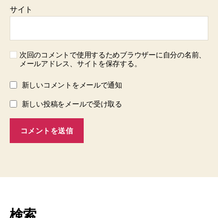
サイト
次回のコメントで使用するためブラウザーに自分の名前、
メールアドレス、サイトを保存する。
新しいコメントをメールで通知
新しい投稿をメールで受け取る
検索