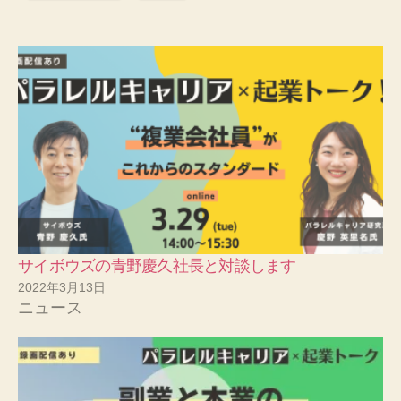
サイボウズの青野慶久社長と対談します
2022年3月13日
ニュース