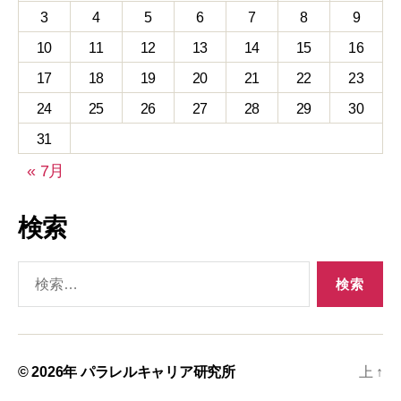
3
4
5
6
7
8
9
10
11
12
13
14
15
16
17
18
19
20
21
22
23
24
25
26
27
28
29
30
31
« 7月
検索
検
索
対
象:
© 2026年
パラレルキャリア研究所
上
↑