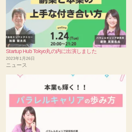
Startup Hub Tokyo丸の内に出演しました
2023年1月26日
ニュース