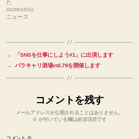
た
2023年4月6日
ニュース
←
「SNSを仕事にしよう#1」に出演します
→
パラキャリ酒場vol.79を開催します
コメントを残す
メールアドレスが公開されることはありません。
※
が付いている欄は必須項目です
コメント
※