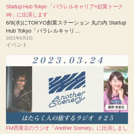
Startup Hub Tokyo 「パラレルキャリア×起業トーク
#6」に出演します
6/9(水)にTOKYO創業ステーション 丸の内 Startup
Hub Tokyo「パラレルキャリ…
2021年6月2日
イベント
FM西東京のラジオ『Another Scenery』に出演しまし