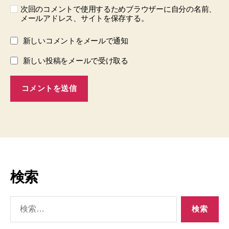
次回のコメントで使用するためブラウザーに自分の名前、
メールアドレス、サイトを保存する。
新しいコメントをメールで通知
新しい投稿をメールで受け取る
検索
検
索
対