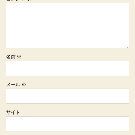
名前
※
メール
※
サイト