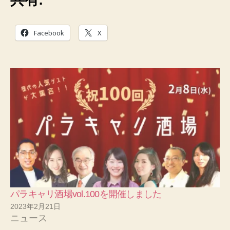
Facebook
X
パラキャリ酒場vol.100を開催しました
2023年2月21日
ニュース