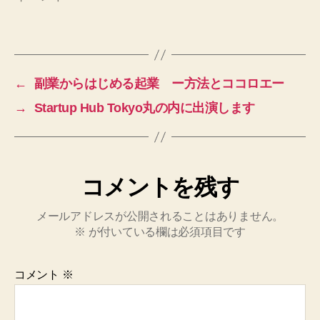
←
副業からはじめる起業 ー方法とココロエー
→
Startup Hub Tokyo丸の内に出演します
コメントを残す
メールアドレスが公開されることはありません。
※
が付いている欄は必須項目です
コメント
※