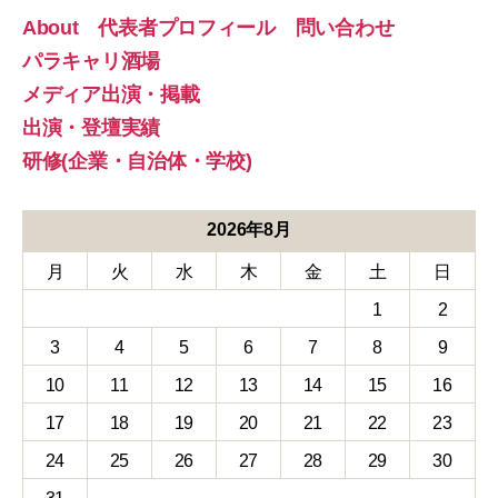
About 代表者プロフィール 問い合わせ
パラキャリ酒場
メディア出演・掲載
出演・登壇実績
研修(企業・自治体・学校)
2026年8月
月
火
水
木
金
土
日
1
2
3
4
5
6
7
8
9
10
11
12
13
14
15
16
17
18
19
20
21
22
23
24
25
26
27
28
29
30