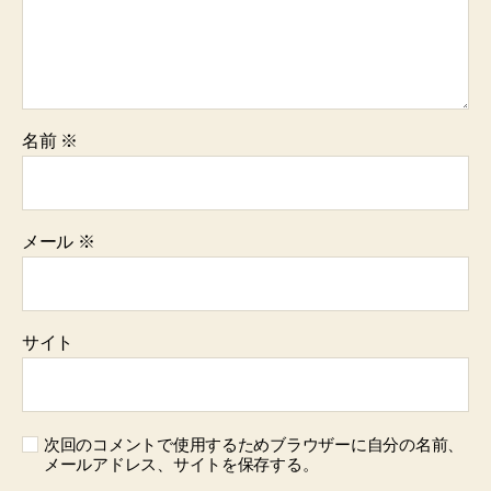
名前
※
メール
※
サイト
次回のコメントで使用するためブラウザーに自分の名前、
メールアドレス、サイトを保存する。