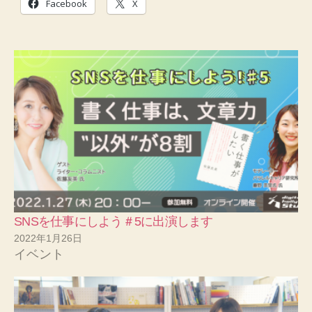
Facebook
X
SNSを仕事にしよう＃5に出演します
2022年1月26日
イベント