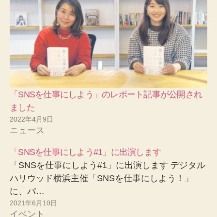
「SNSを仕事にしよう」のレポート記事が公開され
ました
2022年4月9日
ニュース
「SNSを仕事にしよう#1」に出演します
「SNSを仕事にしよう#1」に出演します デジタル
ハリウッド横浜主催「SNSを仕事にしよう！」
に、パ…
2021年6月10日
イベント