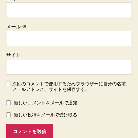
メール
※
サイト
次回のコメントで使用するためブラウザーに自分の名前、
メールアドレス、サイトを保存する。
新しいコメントをメールで通知
新しい投稿をメールで受け取る