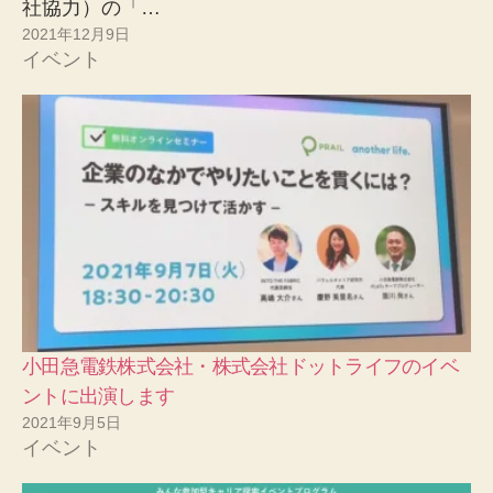
社協力）の「…
2021年12月9日
イベント
小田急電鉄株式会社・株式会社ドットライフのイベ
ントに出演します
2021年9月5日
イベント