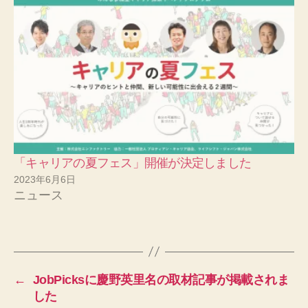
「キャリアの夏フェス」開催が決定しました
2023年6月6日
ニュース
←
JobPicksに慶野英里名の取材記事が掲載されま
した