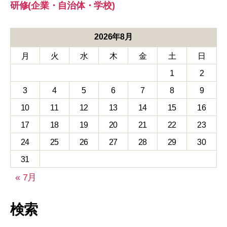
研修(企業・自治体・学校)
2026年8月
月
火
水
木
金
土
日
1
2
3
4
5
6
7
8
9
10
11
12
13
14
15
16
17
18
19
20
21
22
23
24
25
26
27
28
29
30
31
« 7月
検索