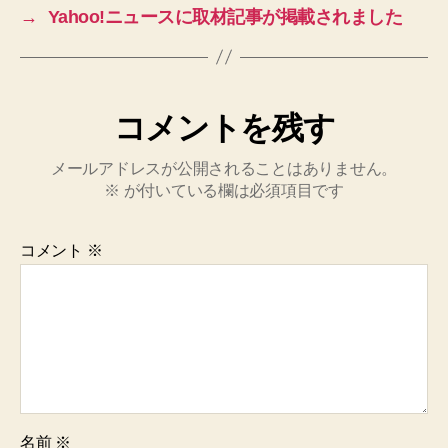
→
Yahoo!ニュースに取材記事が掲載されました
コメントを残す
メールアドレスが公開されることはありません。
※
が付いている欄は必須項目です
コメント
※
名前
※