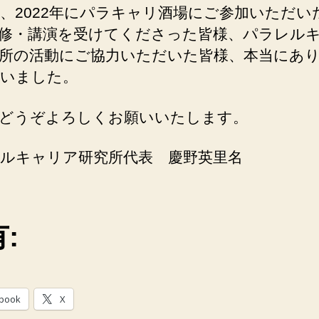
、2022年にパラキャリ酒場にご参加いただい
修・講演を受けてくださった皆様、パラレル
所の活動にご協力いただいた皆様、本当にあ
いました。
どうぞよろしくお願いいたします。
ルキャリア研究所代表 慶野英里名
:
book
X