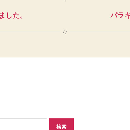
しました。
パラキ