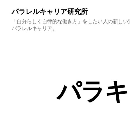
パラレルキャリア研究所
「自分らしく自律的な働き方」をしたい人の新しい
パラレルキャリア。
パラキ