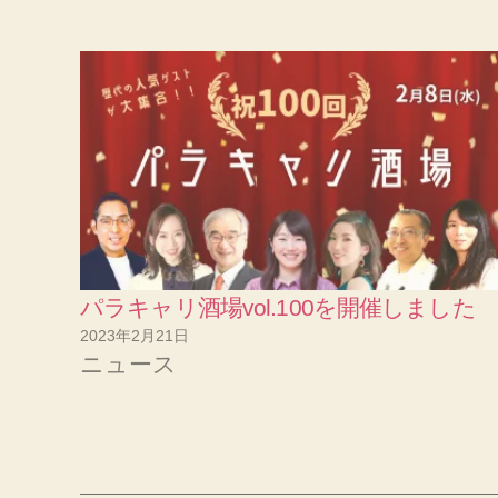
パラキャリ酒場vol.100を開催しました
2023年2月21日
ニュース