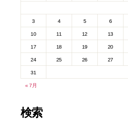
3
4
5
6
10
11
12
13
17
18
19
20
24
25
26
27
31
« 7月
検索