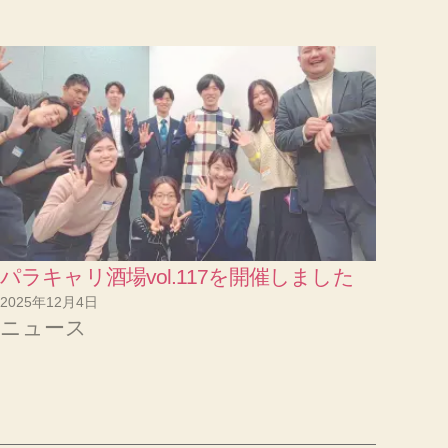
パラキャリ酒場vol.117を開催しました
2025年12月4日
ニュース