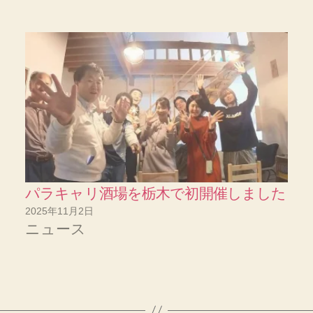
パラキャリ酒場を栃木で初開催しました
2025年11月2日
ニュース