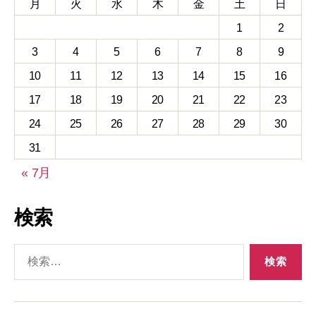
月
火
水
木
金
土
日
1
2
3
4
5
6
7
8
9
10
11
12
13
14
15
16
17
18
19
20
21
22
23
24
25
26
27
28
29
30
31
« 7月
検索
検
索
対
象: