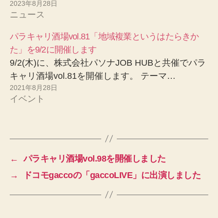
2023年8月28日
ニュース
パラキャリ酒場vol.81「地域複業というはたらきか
た」を9/2に開催します
9/2(木)に、株式会社パソナJOB HUBと共催でパラ
キャリ酒場vol.81を開催します。 テーマ…
2021年8月28日
イベント
←
パラキャリ酒場vol.98を開催しました
→
ドコモgaccoの「gaccoLIVE」に出演しました