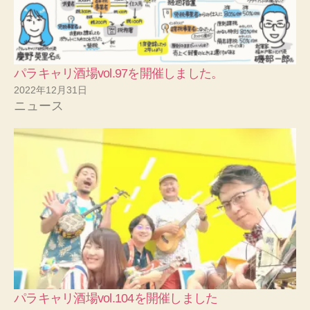
パラキャリ酒場vol.97を開催しました。
2022年12月31日
ニュース
パラキャリ酒場vol.104を開催しました