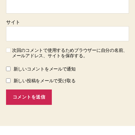
サイト
次回のコメントで使用するためブラウザーに自分の名前、
メールアドレス、サイトを保存する。
新しいコメントをメールで通知
新しい投稿をメールで受け取る