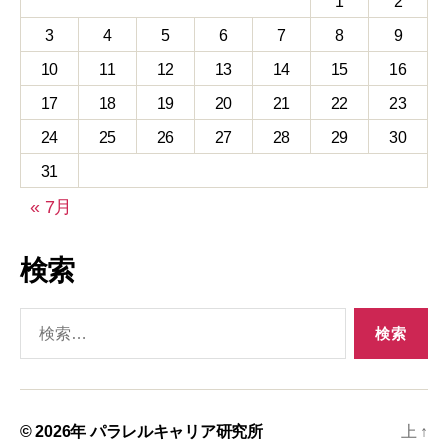
1
2
3
4
5
6
7
8
9
10
11
12
13
14
15
16
17
18
19
20
21
22
23
24
25
26
27
28
29
30
31
« 7月
検索
検
索
対
象:
© 2026年
パラレルキャリア研究所
上
↑