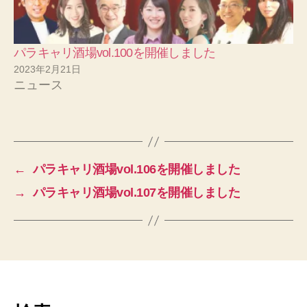
パラキャリ酒場vol.100を開催しました
2023年2月21日
ニュース
←
パラキャリ酒場vol.106を開催しました
→
パラキャリ酒場vol.107を開催しました