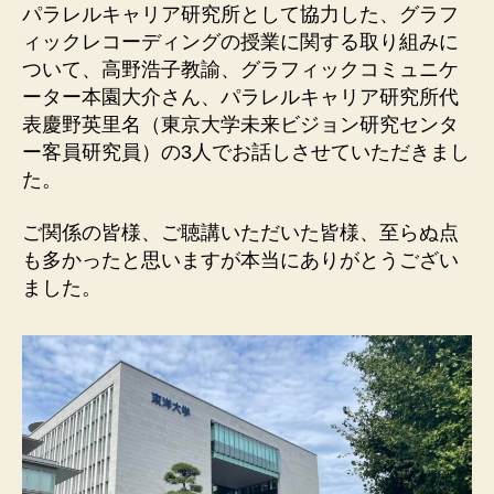
パラレルキャリア研究所として協力した、グラフ
ィックレコーディングの授業に関する取り組みに
ついて、高野浩子教諭、グラフィックコミュニケ
ーター本園大介さん、パラレルキャリア研究所代
表慶野英里名（東京大学未来ビジョン研究センタ
ー客員研究員）の3人でお話しさせていただきまし
た。
ご関係の皆様、ご聴講いただいた皆様、至らぬ点
も多かったと思いますが本当にありがとうござい
ました。