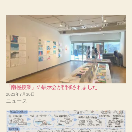
「南極授業」の展示会が開催されました
2023年7月30日
ニュース