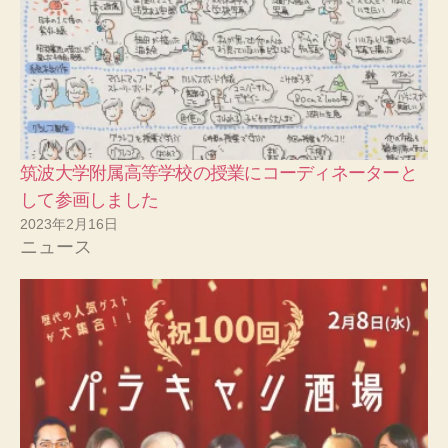
筑波大学附属高等学校の授業にコーディネーターと
して参画しました
2023年2月16日
ニュース